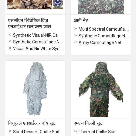
एससीएन सिंथेटिक विज़
आर्मी नेट
एनआईआर छलावरण जाल
Multi Spectral Camouflage Net
Synthetic Visual-NIR Camouflage Net
Synthetic Camouflage Nets
Synthetic Camouflage Net
Army Camouflage Net
Visual And Nir White Synthetic Camouflage Net
विजुअल एनआईआर बॉय सूट
एमएस गिल्ली सूट
Sand Dessert Ghillie Suit
Thermal Ghillie Suit