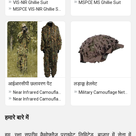
VIS-NIR Ghillie Suit
MSPCE MS Ghillie Suit
MSPCE VIS-NIR Ghillie Suit
आईआरसीपी छलावरण पेंट
लड़ाकू हेलमेट
Near Infrared Camouflage Paint
Military Camouflage Net Helmet
Near Infrared Camouflage Paint
हमारे बारे में
हम, रक्षा सुप्रीम कैमोफ्लैज प्राइवेट लिमिटेड, बाजार में सेना में